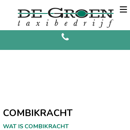
COMBIKRACHT
WAT IS COMBIKRACHT