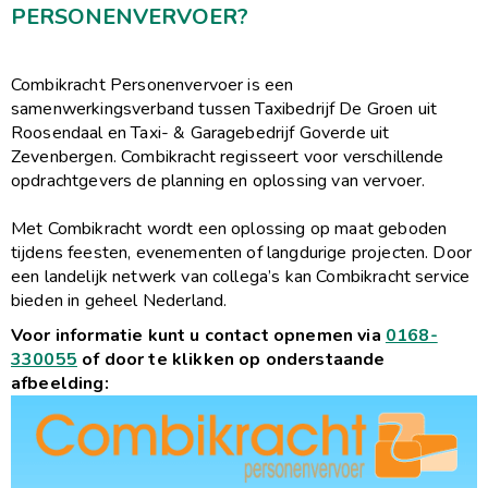
PERSONENVERVOER?
Combikracht Personenvervoer is een
samenwerkingsverband tussen Taxibedrijf De Groen uit
Roosendaal en Taxi- & Garagebedrijf Goverde uit
Zevenbergen. Combikracht regisseert voor verschillende
opdrachtgevers de planning en oplossing van vervoer.
Met Combikracht wordt een oplossing op maat geboden
tijdens feesten, evenementen of langdurige projecten. Door
een landelijk netwerk van collega’s kan Combikracht service
bieden in geheel Nederland.
Voor informatie kunt u contact opnemen via
0168-
330055
of door te klikken op onderstaande
afbeelding: