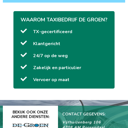
WAAROM TAXIBEDRIJF DE GROEN?
TX-gecertificeerd
Klantgericht
24/7 op de weg
Zakelijk en particulier
Vervoer op maat
BEKIJK OOK ONZE
CONTACT GEGEVENS:
ANDERE DIENSTEN:
Vijfhuizenberg 106
4708 AM Roosendaal