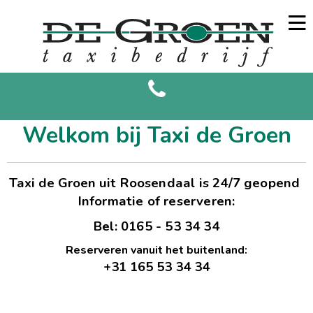
Welkom bij Taxi de Groen
Taxi de Groen uit
Roosendaal is 24/7 geopend
Informatie of reserveren:
Bel: 0165 - 53 34 34
Reserveren vanuit het buitenland:
+31 165 53 34 34