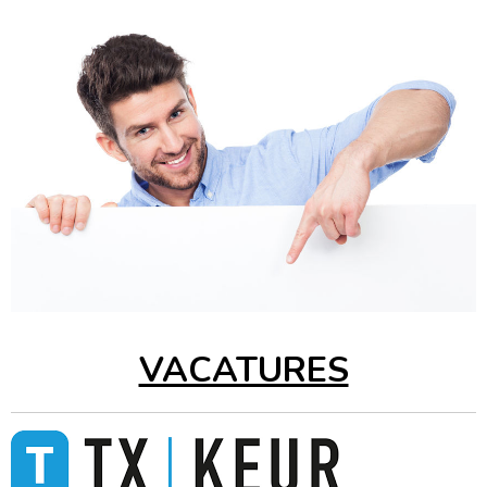
VACATURES