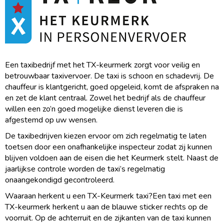
Een taxibedrijf met het TX-keurmerk zorgt voor veilig en
betrouwbaar taxivervoer. De taxi is schoon en schadevrij. De
chauffeur is klantgericht, goed opgeleid, komt de afspraken na
en zet de klant centraal. Zowel het bedrijf als de chauffeur
willen een zo’n goed mogelijke dienst leveren die is
afgestemd op uw wensen.
De taxibedrijven kiezen ervoor om zich regelmatig te laten
toetsen door een onafhankelijke inspecteur zodat zij kunnen
blijven voldoen aan de eisen die het Keurmerk stelt. Naast de
jaarlijkse controle worden de taxi’s regelmatig
onaangekondigd gecontroleerd.
Waaraan herkent u een TX-Keurmerk taxi?Een taxi met een
TX-keurmerk herkent u aan de blauwe sticker rechts op de
voorruit. Op de achterruit en de zijkanten van de taxi kunnen