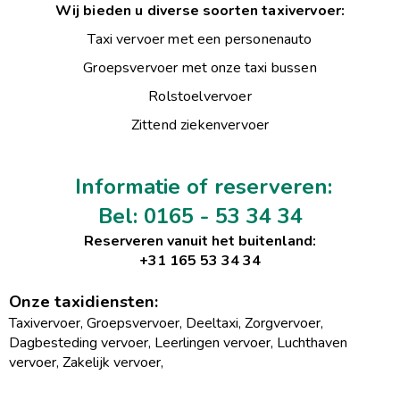
Wij bieden u diverse soorten taxivervoer:
Taxi vervoer met een personenauto
Groepsvervoer met onze taxi bussen
Rolstoelvervoer
Zittend ziekenvervoer
Informatie of reserveren:
Bel: 0165 - 53 34 34
Reserveren vanuit het buitenland:
+31 165 53 34 34
Onze taxidiensten:
Taxivervoer, Groepsvervoer, Deeltaxi, Zorgvervoer,
Dagbesteding vervoer, Leerlingen vervoer, Luchthaven
vervoer, Zakelijk vervoer,