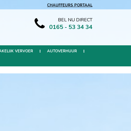
CHAUFFEURS PORTAAL
BEL NU DIRECT
0165 - 53 34 34
AKELIJK VERVOER
AUTOVERHUUR