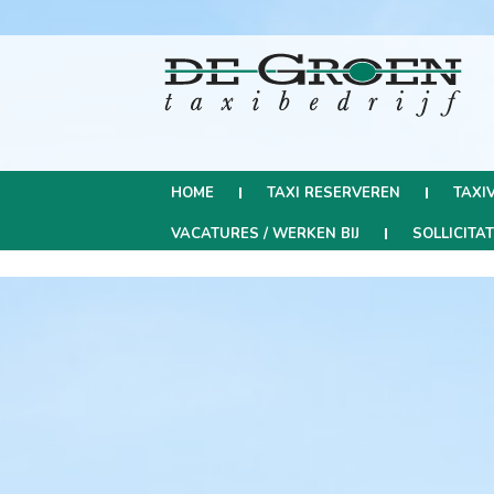
HOME
TAXI RESERVEREN
TAXI
VACATURES / WERKEN BIJ
SOLLICITA